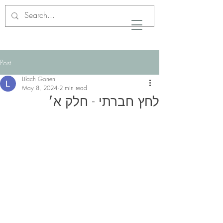
Post
Lilach Gonen
May 8, 2024
2 min read
לחץ חברתי - חלק א׳